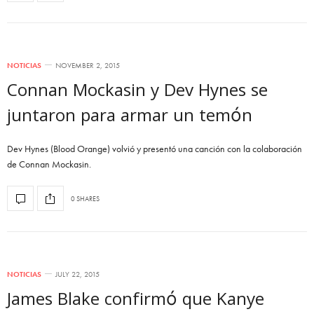
NOTICIAS
NOVEMBER 2, 2015
Connan Mockasin y Dev Hynes se
juntaron para armar un temón
Dev Hynes (Blood Orange) volvió y presentó una canción con la colaboración
de Connan Mockasin.
0 SHARES
NOTICIAS
JULY 22, 2015
James Blake confirmó que Kanye