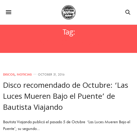
Tag:
DISCO RECOMENDADO
DISCOS
,
NOTICIAS
OCTOBER 31, 2016
Disco recomendado de Octubre: ‘Las
Luces Mueren Bajo el Puente’ de
Bautista Viajando
Bautista Viajando publicó el pasado 5 de Octubre ‘Las Luces Mueren Bajo el
Puente’; su segundo…