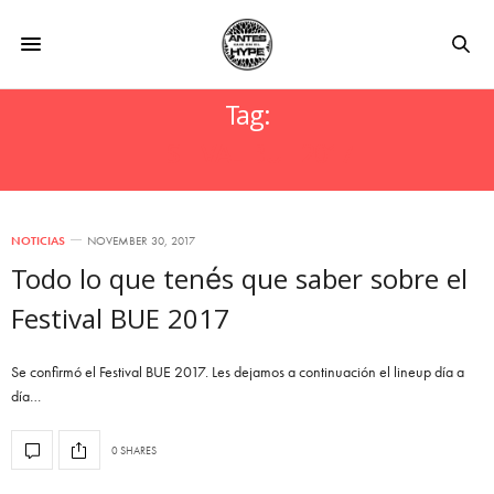
Tag:
FESTIVAL BUE 2017
NOTICIAS
NOVEMBER 30, 2017
Todo lo que tenés que saber sobre el
Festival BUE 2017
Se confirmó el Festival BUE 2017. Les dejamos a continuación el lineup día a
día…
0 SHARES