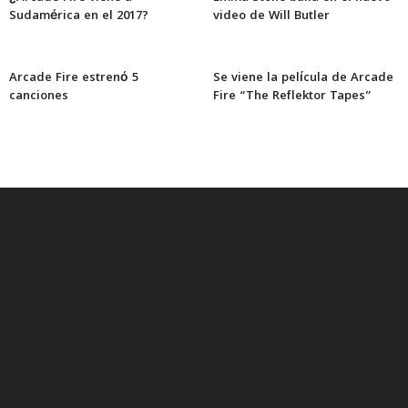
Sudamérica en el 2017?
video de Will Butler
Arcade Fire estrenó 5
Se viene la película de Arcade
canciones
Fire “The Reflektor Tapes”