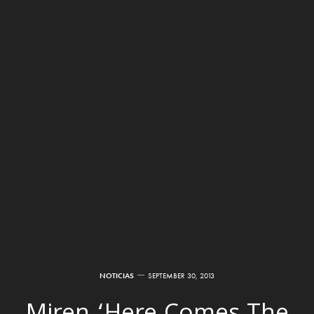
NOTICIAS
SEPTEMBER 30, 2013