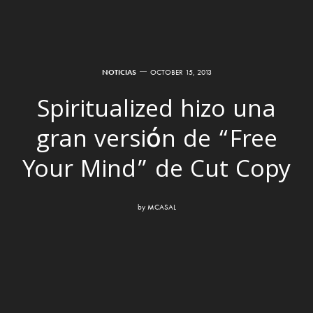
NOTICIAS
OCTOBER 15, 2013
Spiritualized hizo una
gran versión de “Free
Your Mind” de Cut Copy
by
MCASAL