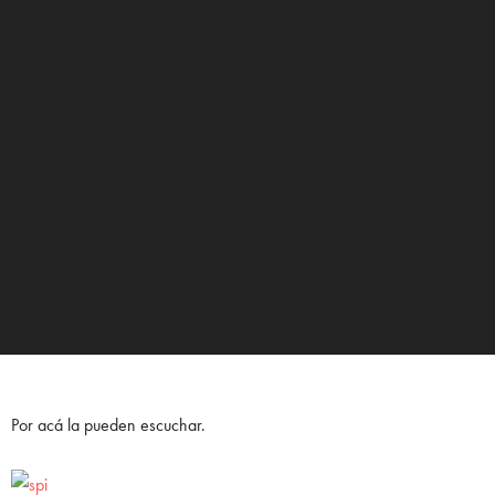
Por acá la pueden escuchar.