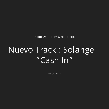
NOTICIAS
NOVEMBER 18, 2013
Nuevo Track : Solange –
“Cash In”
by
MCASAL