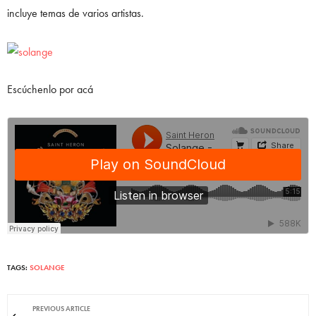
incluye temas de varios artistas.
Escúchenlo por acá
TAGS:
SOLANGE
PREVIOUS ARTICLE