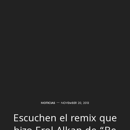
NOTICIAS
NOVEMBER 20, 2013
Escuchen el remix que