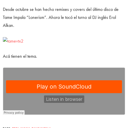
Desde octubre se han hecho remixes y covers del último disco de
Tame Impala “Lonerism”. Ahora le tocó el turno al DJ inglés Erol
Alkan.
Acá tienen el tema.