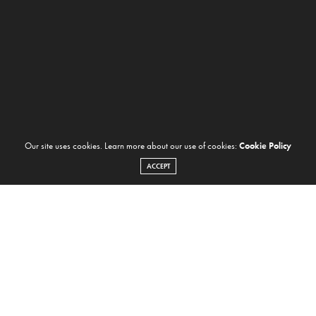
Our site uses cookies. Learn more about our use of cookies:
Cookie Policy
ACCEPT