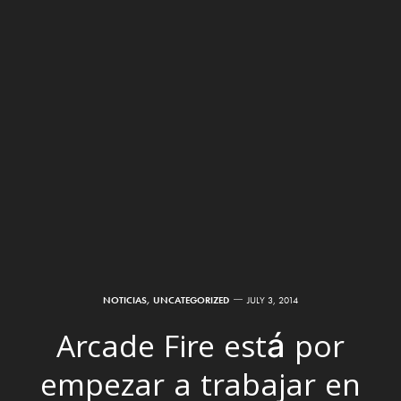
NOTICIAS
,
UNCATEGORIZED
JULY 3, 2014
Arcade Fire está por
empezar a trabajar en