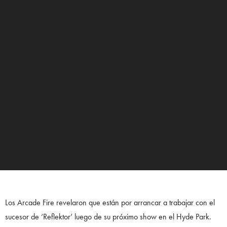
Los Arcade Fire revelaron que están por arrancar a trabajar con el
sucesor de ‘Reflektor’ luego de su próximo show en el Hyde Park.