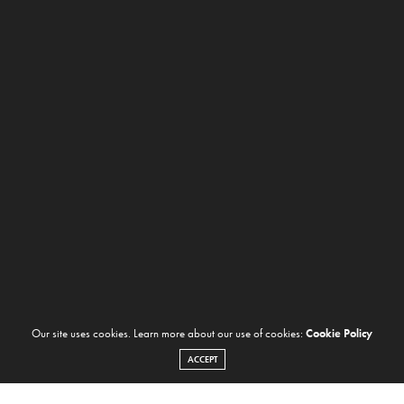
Our site uses cookies. Learn more about our use of cookies:
Cookie Policy
ACCEPT