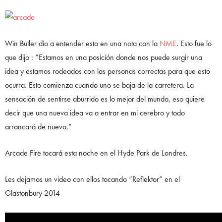
Win Butler dio a entender esto en una nota con la
NME
. Esto fue lo
que dijo : “Estamos en una posición donde nos puede surgir una
idea y estamos rodeados con las personas correctas para que esto
ocurra. Esto comienza cuando uno se baja de la carretera. La
sensación de sentirse aburrido es lo mejor del mundo, eso quiere
decir que una nueva idea va a entrar en mi cerebro y todo
arrancará de nuevo.”
Arcade Fire tocará esta noche en el Hyde Park de Londres.
Les dejamos un video con ellos tocando “Reflektor” en el
Glastonbury 2014