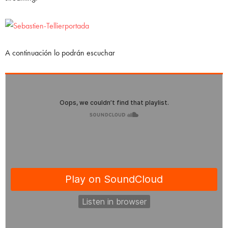
A continuación lo podrán escuchar