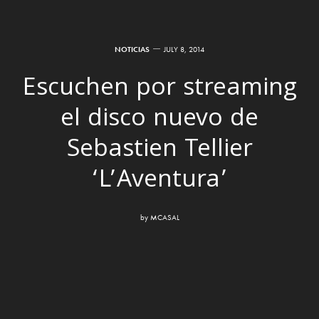
NOTICIAS
JULY 8, 2014
Escuchen por streaming
el disco nuevo de
Sebastien Tellier
‘L’Aventura’
by
MCASAL