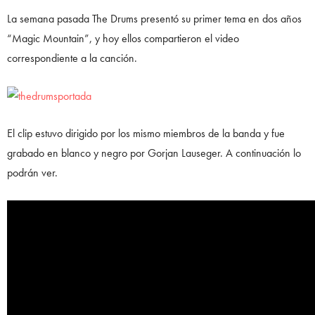
La semana pasada The Drums presentó su primer tema en dos años
“Magic Mountain”, y hoy ellos compartieron el video
correspondiente a la canción.
El clip estuvo dirigido por los mismo miembros de la banda y fue
grabado en blanco y negro por Gorjan Lauseger. A continuación lo
podrán ver.