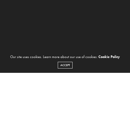
Our site uses cookies. Learn more about our use of cookies:
Cookie Policy
ACCEPT