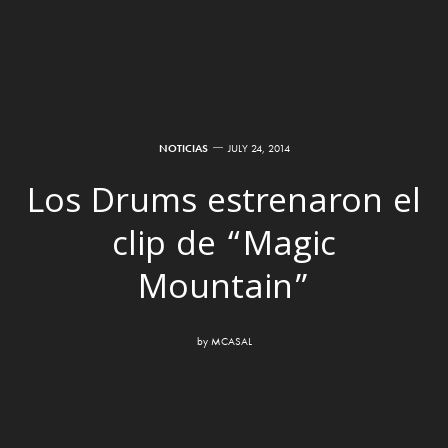
NOTICIAS
JULY 24, 2014
Los Drums estrenaron el
clip de “Magic
Mountain”
by
MCASAL