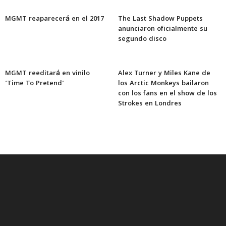
MGMT reaparecerá en el 2017
The Last Shadow Puppets
anunciaron oficialmente su
segundo disco
MGMT reeditará en vinilo
Alex Turner y Miles Kane de
‘Time To Pretend’
los Arctic Monkeys bailaron
con los fans en el show de los
Strokes en Londres