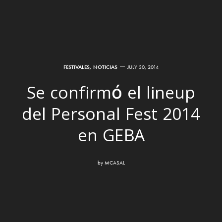
FESTIVALES
,
NOTICIAS
JULY 30, 2014
Se confirmó el lineup
del Personal Fest 2014
en GEBA
by
MCASAL