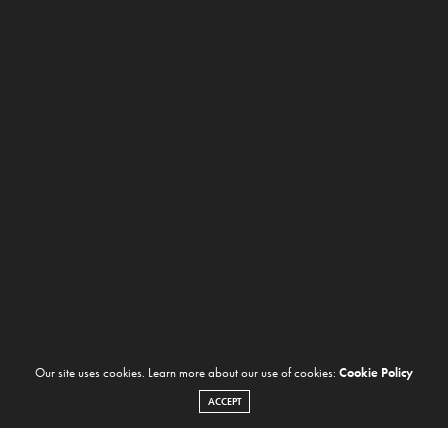
Our site uses cookies. Learn more about our use of cookies:
Cookie Policy
ACCEPT