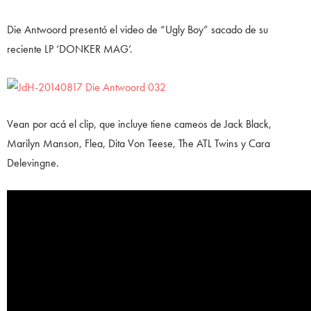
Die Antwoord presentó el video de “Ugly Boy” sacado de su
reciente LP ‘DONKER MAG’.
Vean por acá el clip, que incluye tiene cameos de Jack Black,
Marilyn Manson, Flea, Dita Von Teese, The ATL Twins y Cara
Delevingne.