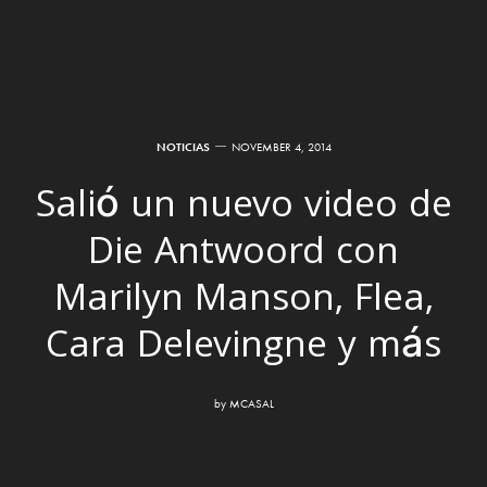
NOTICIAS
NOVEMBER 4, 2014
Salió un nuevo video de
Die Antwoord con
Marilyn Manson, Flea,
Cara Delevingne y más
by
MCASAL