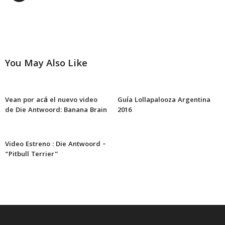
You May Also Like
Vean por acá el nuevo video
Guía Lollapalooza Argentina
de Die Antwoord: Banana Brain
2016
Video Estreno : Die Antwoord –
“Pitbull Terrier”