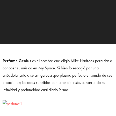
Perfume Genius
es el nombre que eligió Mike Hadreas para dar a
conocer su música en My Space. Si bien lo escogió por una
anécdota junto a su amiga casi que plasma perfecto el sonido de sus
creaciones; baladas sensibles con aires de tristeza, narrando su
intimidad y profundidad cual diario íntimo.