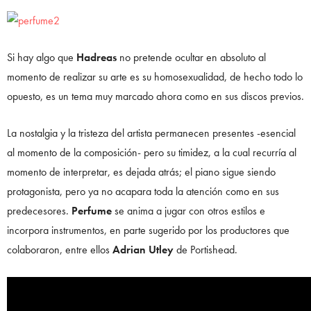
Si hay algo que
Hadreas
no pretende ocultar en absoluto al
momento de realizar su arte es su homosexualidad, de hecho todo lo
opuesto, es un tema muy marcado ahora como en sus discos previos.
La nostalgia y la tristeza del artista permanecen presentes -esencial
al momento de la composición- pero su timidez, a la cual recurría al
momento de interpretar, es dejada atrás; el piano sigue siendo
protagonista, pero ya no acapara toda la atención como en sus
predecesores.
Perfume
se anima a jugar con otros estilos e
incorpora instrumentos, en parte sugerido por los productores que
colaboraron, entre ellos
Adrian Utley
de Portishead.