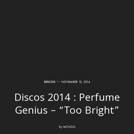
DISCOS
NOVEMBER 12, 2014
Discos 2014 : Perfume
Genius – “Too Bright”
by
MCASAL