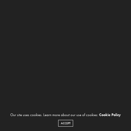
Our site uses cookies. Learn more about our use of cookies:
Cookie Policy
ACCEPT