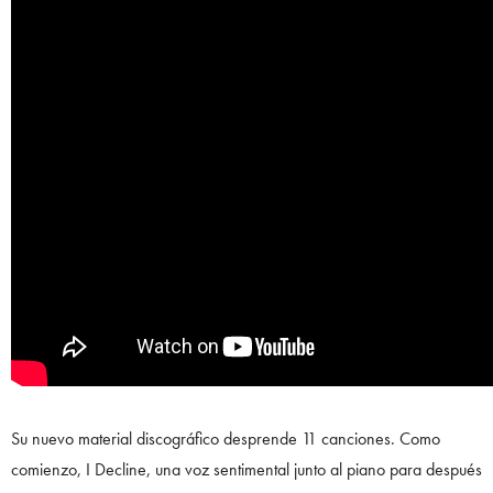
Su nuevo material discográfico desprende 11 canciones. Como
comienzo, I Decline, una voz sentimental junto al piano para después