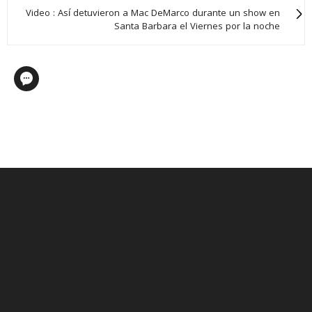
Video : Así detuvieron a Mac DeMarco durante un show en
Santa Barbara el Viernes por la noche