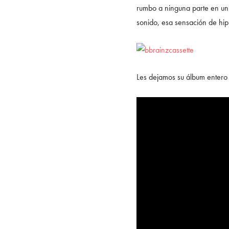
rumbo a ninguna parte en un
sonido, esa sensación de hip
Les dejamos su álbum entero