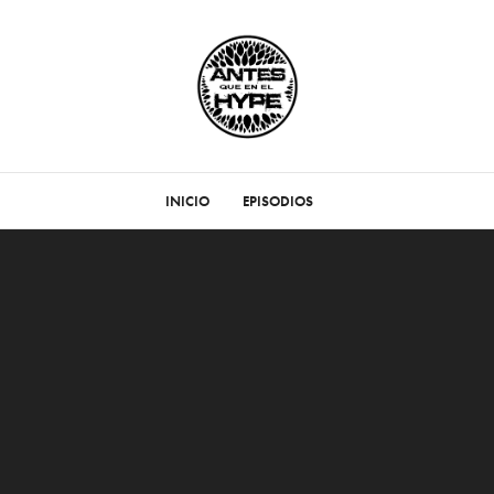
INICIO
EPISODIOS