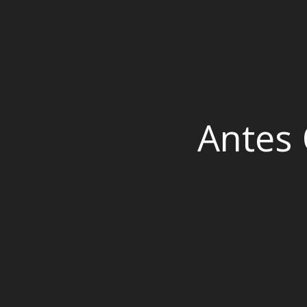
Antes 