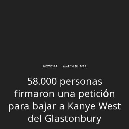
NOTICIAS
MARCH 19, 2015
58.000 personas
firmaron una petición
para bajar a Kanye West
del Glastonbury