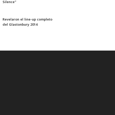
Silence”
Revelaron el line-up completo
del Glastonbury 2014