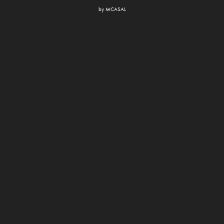
by
MCASAL