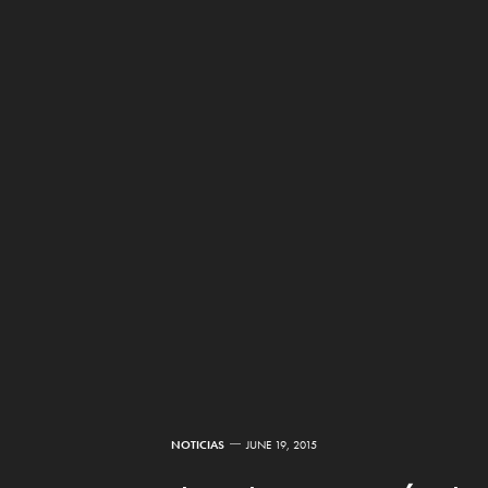
NOTICIAS
JUNE 19, 2015