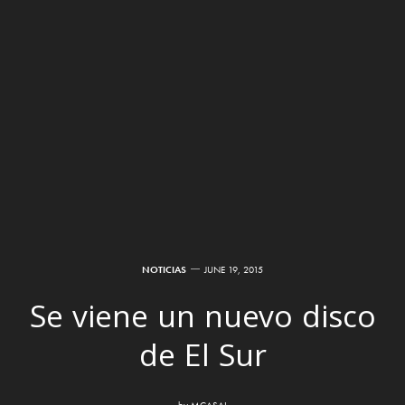
NOTICIAS
JUNE 19, 2015
Se viene un nuevo disco
de El Sur
by
MCASAL