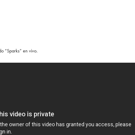
do “Sparks” en vivo.