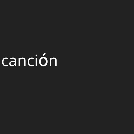
 canción