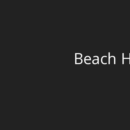
Beach H