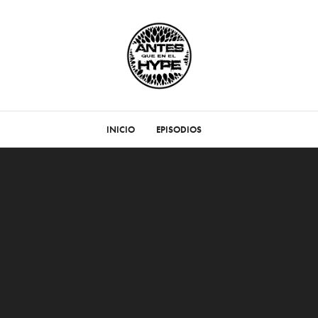
INICIO
EPISODIOS