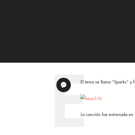
El tema se llama “Sparks” y 
La canción fue estrenada en