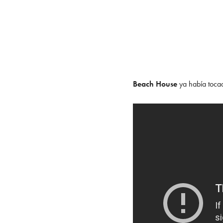
Beach House
ya había toca