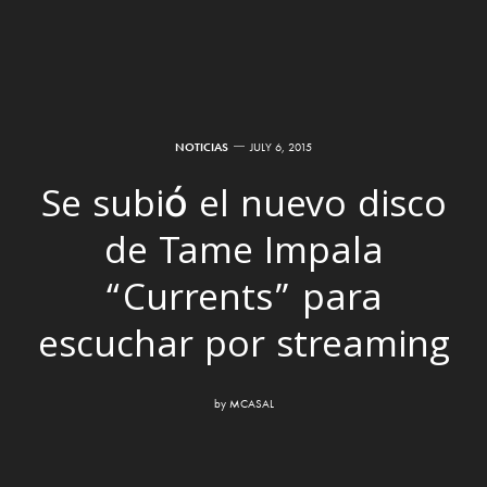
NOTICIAS
JULY 6, 2015
Se subió el nuevo disco
de Tame Impala
“Currents” para
escuchar por streaming
by
MCASAL