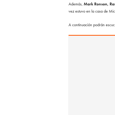
Además,
Mark Ronson, Ras
vez estuvo en la casa de Mic
A continuación podrán escuc