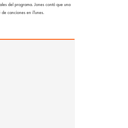
ales del programa. Jones contó que una
5 de canciones en iTunes.