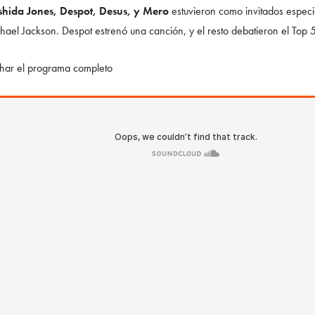
hida Jones, Despot, Desus, y Mero
estuvieron como invitados especi
hael Jackson. Despot estrenó una canción, y el resto debatieron el Top 
har el programa completo