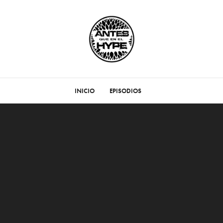
INICIO
EPISODIOS