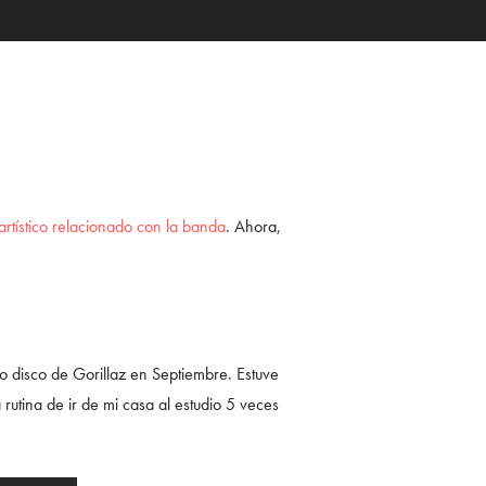
artístico relacionado con la banda
. Ahora,
 disco de Gorillaz en Septiembre. Estuve
rutina de ir de mi casa al estudio 5 veces