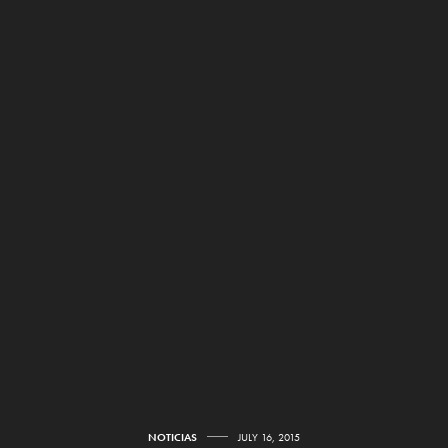
NOTICIAS
JULY 16, 2015