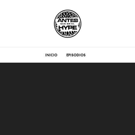
INICIO
EPISODIOS