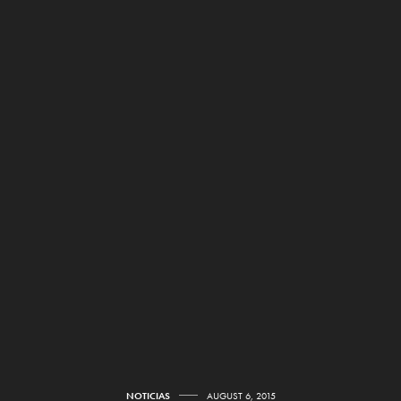
NOTICIAS
AUGUST 6, 2015