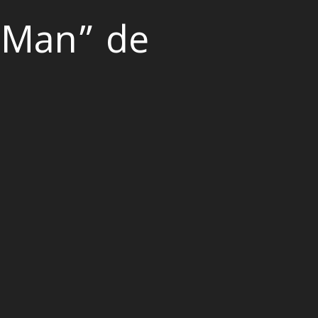
 Man” de