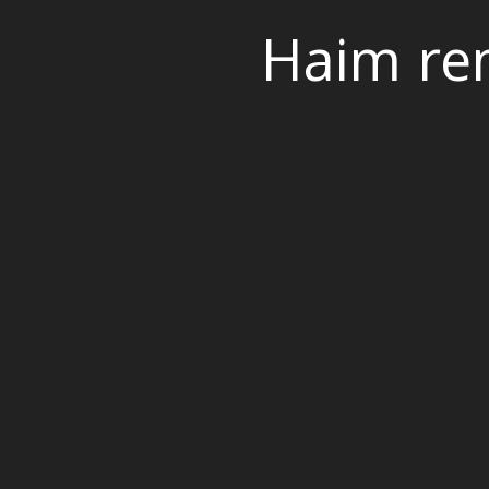
Haim re