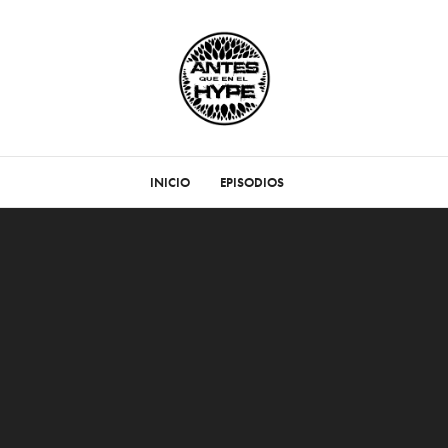
INICIO
EPISODIOS