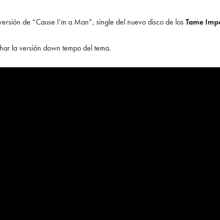
ersión de “Cause I’m a Man”, single del nuevo disco de los
Tame Imp
har la versión down tempo del tema.