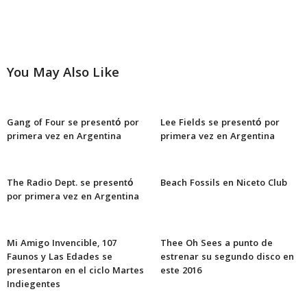
You May Also Like
Gang of Four se presentó por
Lee Fields se presentó por
primera vez en Argentina
primera vez en Argentina
The Radio Dept. se presentó
Beach Fossils en Niceto Club
por primera vez en Argentina
Mi Amigo Invencible, 107
Thee Oh Sees a punto de
Faunos y Las Edades se
estrenar su segundo disco en
presentaron en el ciclo Martes
este 2016
Indiegentes