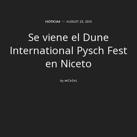
NOTICIAS
AUGUST 25, 2015
Se viene el Dune
International Pysch Fest
en Niceto
by
MCASAL