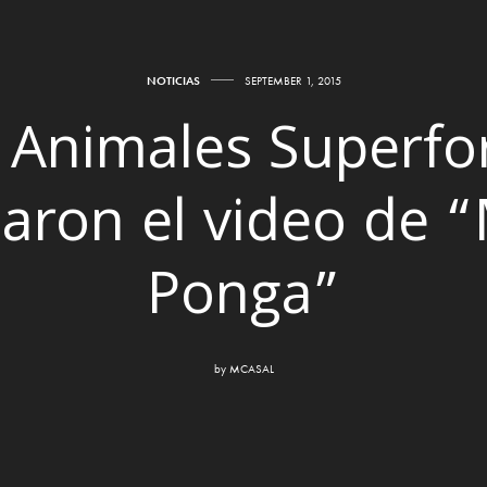
NOTICIAS
SEPTEMBER 1, 2015
 Animales Superfo
aron el video de 
Ponga”
by
MCASAL