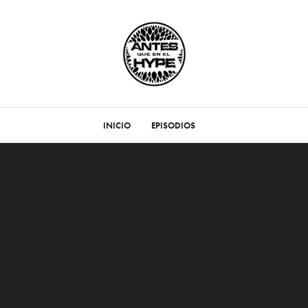
INICIO
EPISODIOS