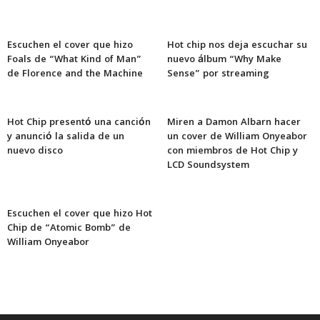
Escuchen el cover que hizo
Hot chip nos deja escuchar su
Foals de “What Kind of Man”
nuevo álbum “Why Make
de Florence and the Machine
Sense” por streaming
Hot Chip presentó una canción
Miren a Damon Albarn hacer
y anunció la salida de un
un cover de William Onyeabor
nuevo disco
con miembros de Hot Chip y
LCD Soundsystem
Escuchen el cover que hizo Hot
Chip de “Atomic Bomb” de
William Onyeabor