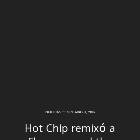
NOTICIAS
SEPTEMBER 4, 2015
Hot Chip remixó a