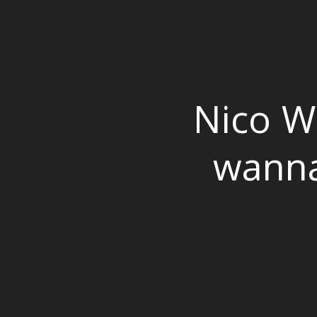
Nico Wu
wanna