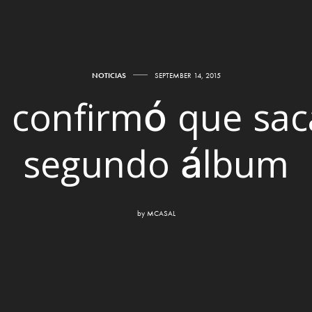
NOTICIAS
SEPTEMBER 14, 2015
e confirmó que sac
segundo álbum
by
MCASAL