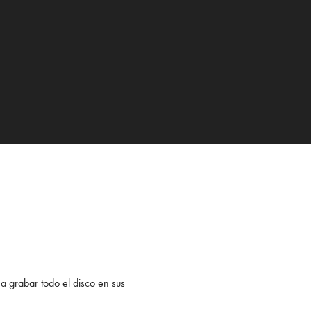
 a grabar todo el disco en sus