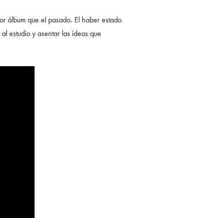
or álbum que el pasado. El haber estado
al estudio y asentar las ideas que