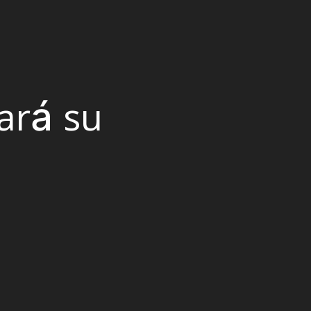
ará su