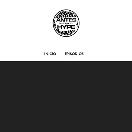
INICIO
EPISODIOS