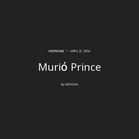
NOTICIAS
APRIL 21, 2016
Murió Prince
by
MCASAL