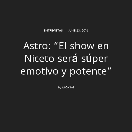
ENTREVISTAS
JUNE 23, 2016
Astro: “El show en
Niceto será súper
emotivo y potente”
by
MCASAL