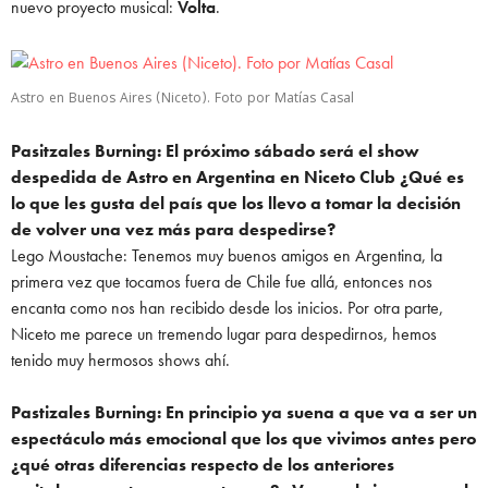
nuevo proyecto musical:
Volta
.
Astro en Buenos Aires (Niceto). Foto por Matías Casal
Pasitzales Burning: El próximo sábado será el show
despedida de Astro en Argentina en Niceto Club ¿Qué
es
lo que les gusta del país que los llevo a tomar la decisión
de volver una vez más
para despedirse?
Lego Moustache: Tenemos muy buenos amigos en Argentina, la
primera vez que tocamos fuera de Chile fue allá, entonces nos
encanta como nos han recibido desde los inicios. Por otra parte,
Niceto me parece un tremendo lugar para despedirnos, hemos
tenido muy hermosos shows ahí.
Pastizales Burning: En principio ya suena a que va a ser un
espectáculo más emocional que los que
vivimos antes pero
¿qué otras diferencias respecto de los anteriores