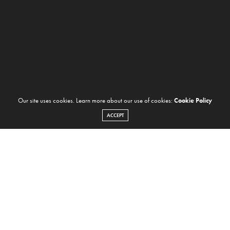
Our site uses cookies. Learn more about our use of cookies:
Cookie Policy
ACCEPT