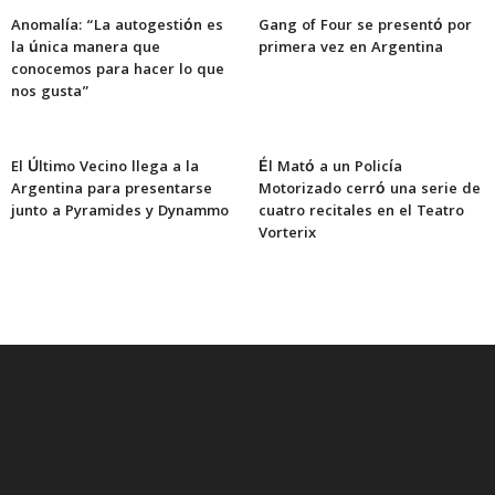
Anomalía: “La autogestión es
Gang of Four se presentó por
la única manera que
primera vez en Argentina
conocemos para hacer lo que
nos gusta”
El Último Vecino llega a la
Él Mató a un Policía
Argentina para presentarse
Motorizado cerró una serie de
junto a Pyramides y Dynammo
cuatro recitales en el Teatro
Vorterix