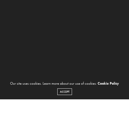
Our site uses cookies. Learn more about our use of cookies:
Cookie Policy
ACCEPT