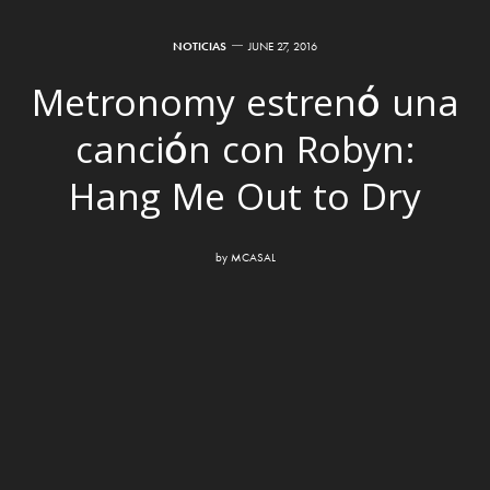
NOTICIAS
JUNE 27, 2016
Metronomy estrenó una
canción con Robyn:
Hang Me Out to Dry
by
MCASAL