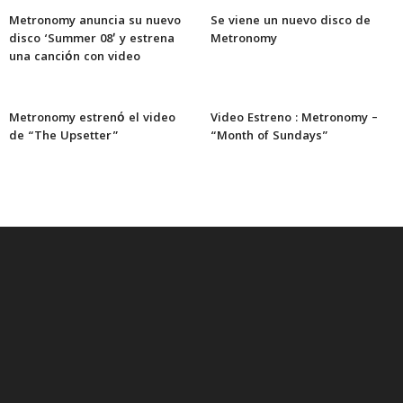
Metronomy anuncia su nuevo
Se viene un nuevo disco de
disco ‘Summer 08′ y estrena
Metronomy
una canción con video
Metronomy estrenó el video
Video Estreno : Metronomy –
de “The Upsetter”
“Month of Sundays”