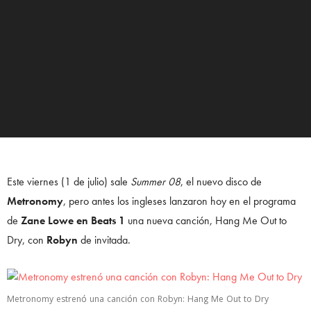
Este viernes (1 de julio) sale
Summer 08
, el nuevo disco de
Metronomy
, pero antes los ingleses lanzaron hoy en el programa
de
Zane Lowe en Beats 1
una nueva canción, Hang Me Out to
Dry, con
Robyn
de invitada.
Metronomy estrenó una canción con Robyn: Hang Me Out to Dry