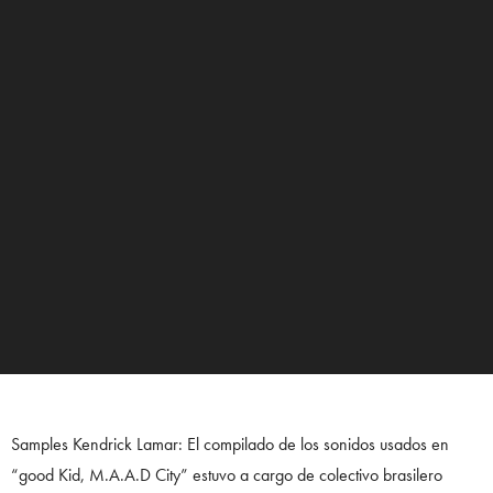
Samples Kendrick Lamar: El compilado de los sonidos usados en
“good Kid, M.A.A.D City” estuvo a cargo de colectivo brasilero