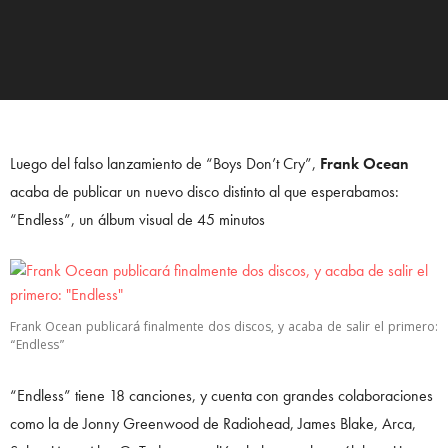
Luego del falso lanzamiento de “Boys Don’t Cry”,
Frank Ocean
acaba de publicar un nuevo disco distinto al que esperabamos:
“Endless”, un álbum visual de 45 minutos
Frank Ocean publicará finalmente dos discos, y acaba de salir el primero:
“Endless”
“Endless” tiene 18 canciones, y cuenta con grandes colaboraciones
como la de Jonny Greenwood de Radiohead, James Blake, Arca,