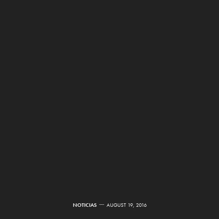
NOTICIAS
AUGUST 19, 2016