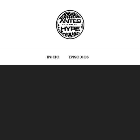
INICIO
EPISODIOS