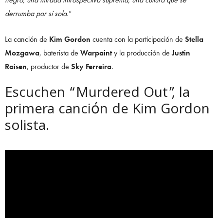
derrumba por sí sola.
”
La canción de
Kim Gordon
cuenta con la participación de
Stella
Mozgawa
, baterista de
Warpaint
y la producción de
Justin
Raisen
, productor de
Sky Ferreira
.
Escuchen “Murdered Out”, la
primera canción de Kim Gordon
solista.