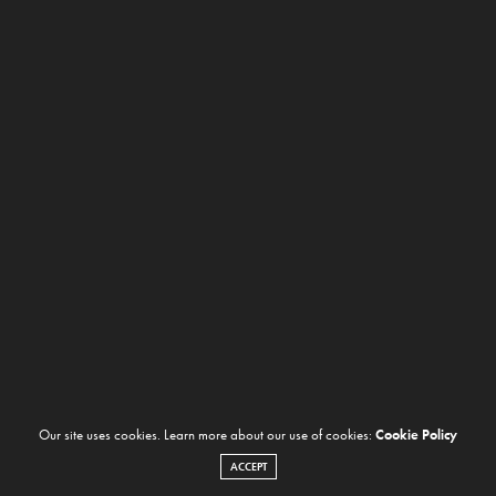
Our site uses cookies. Learn more about our use of cookies:
Cookie Policy
ACCEPT