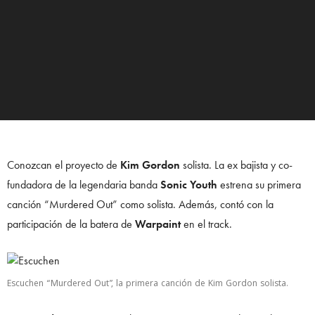
Conozcan el proyecto de
Kim Gordon
solista. La ex bajista y co-
fundadora de la legendaria banda
Sonic Youth
estrena su primera
canción “Murdered Out” como solista. Además, contó con la
participación de la batera de
Warpaint
en el track.
Escuchen “Murdered Out”, la primera canción de Kim Gordon solista.