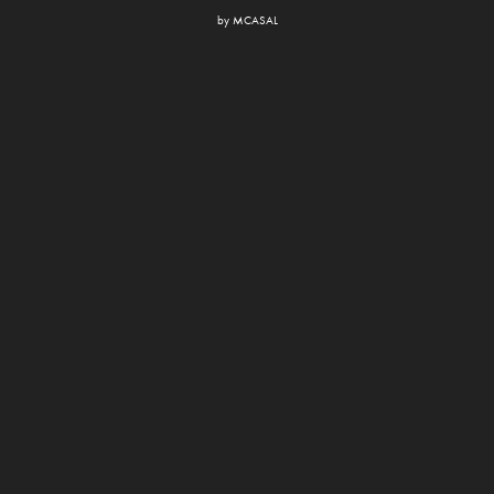
by
MCASAL