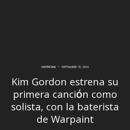
NOTICIAS
SEPTEMBER 13, 2016
Kim Gordon estrena su
primera canción como
solista, con la baterista
de Warpaint