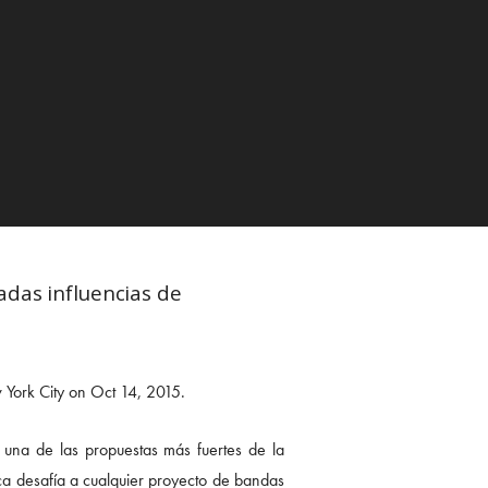
das influencias de
 una de las propuestas más fuertes de la
ca desafía a cualquier proyecto de bandas