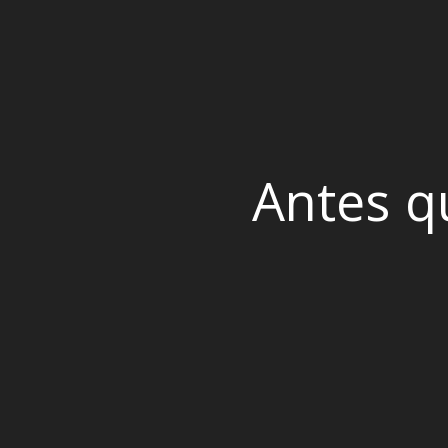
Antes q