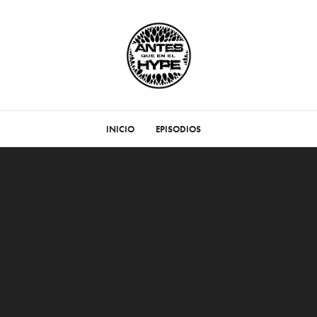
INICIO
EPISODIOS