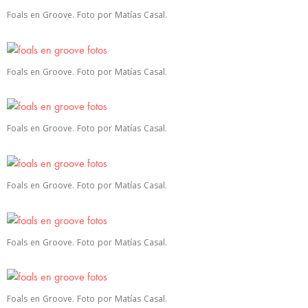
Foals en Groove. Foto por Matías Casal.
Foals en Groove. Foto por Matías Casal.
Foals en Groove. Foto por Matías Casal.
Foals en Groove. Foto por Matías Casal.
Foals en Groove. Foto por Matías Casal.
Foals en Groove. Foto por Matías Casal.