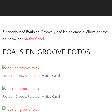
El sábado tocó
Foals
en Groove y acá les dejamos el álbum de fotos
del show por
Matías Casal
.
FOALS EN GROOVE FOTOS
Foals en Groove. Foto por Matías Casal.
Foals en Groove. Foto por Matías Casal.