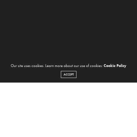
Our site uses cookies. Learn more about our use of cookies:
Cookie Policy
ACCEPT