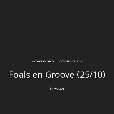
SHOWS EN VIVO
OCTOBER 25, 2016
Foals en Groove (25/10)
by
MCASAL