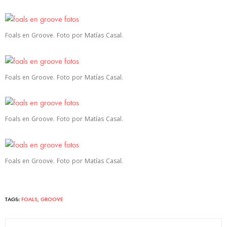
Foals en Groove. Foto por Matías Casal.
Foals en Groove. Foto por Matías Casal.
Foals en Groove. Foto por Matías Casal.
Foals en Groove. Foto por Matías Casal.
TAGS:
FOALS
,
GROOVE