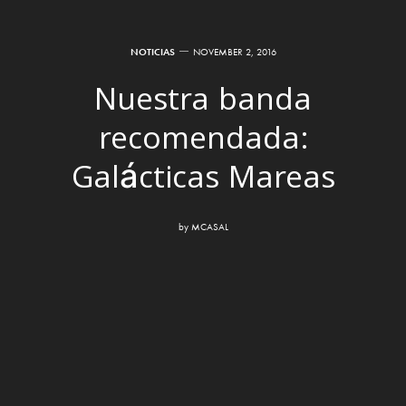
NOTICIAS
NOVEMBER 2, 2016
Nuestra banda
recomendada:
Galácticas Mareas
by
MCASAL