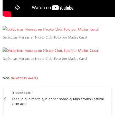
Galácticas Mareas en Niceto Club. Foto por Matías Casal
Galácticas Mareas en Niceto Club. Foto por Matías Casal
TAGS:
GALACTICAS MAREAS
PREVIOUS ARTICLE
Todo lo que tenés que saber sobre el Music Wins Festival
2016 acá