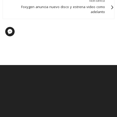
NEXT ARTICLE
Foxygen anuncia nuevo disco y estrena video como
adelanto