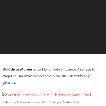
Galácticas Mareas
es un trío formado en Buenos Aires que te
atrapa en una atmósfera ochentosa con sus sintetizadores y
guitarras.
Galácticas Mareas en Niceto Club. Foto por Matías Casal