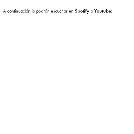
A continuación lo podrán escuchar en
Spotify
o
Youtube
: