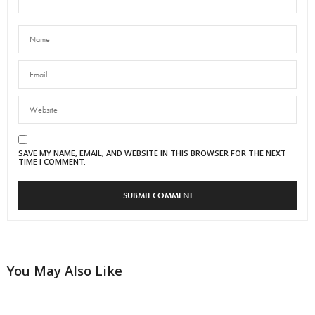
SAVE MY NAME, EMAIL, AND WEBSITE IN THIS BROWSER FOR THE NEXT
TIME I COMMENT.
You May Also Like