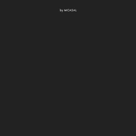
by
MCASAL