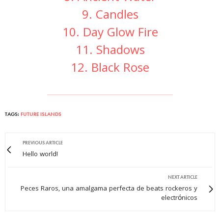
9. Candles
10. Day Glow Fire
11. Shadows
12. Black Rose
TAGS:
FUTURE ISLANDS
PREVIOUS ARTICLE
Hello world!
NEXT ARTICLE
Peces Raros, una amalgama perfecta de beats rockeros y
electrónicos