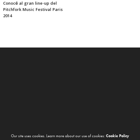
Conocé al gran line-up del
Pitchfork Music Festival Paris
2014
Our site uses cookies. Learn more about our use of cookies:
Cookie Policy