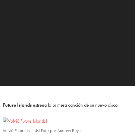
Future Islands
estrena la primera canción de su nuevo disco.
Volvió Future Islands! Foto por Andrew Boyle