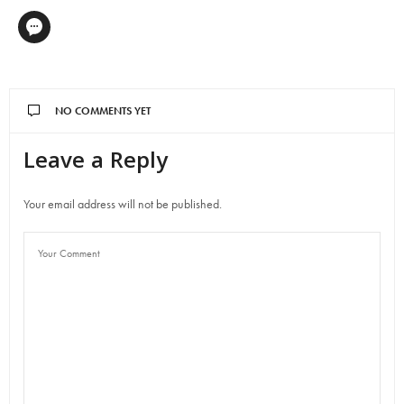
NO COMMENTS YET
Leave a Reply
Your email address will not be published.