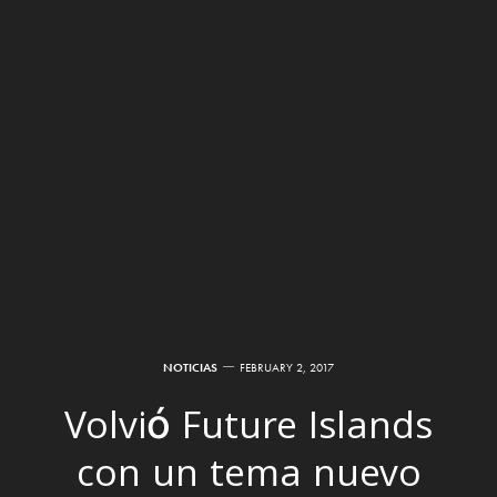
NOTICIAS
FEBRUARY 2, 2017
Volvió Future Islands
con un tema nuevo