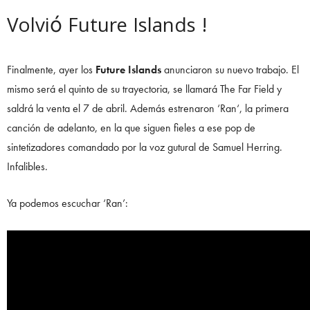
Volvió Future Islands !
Finalmente, ayer los
Future Islands
anunciaron su nuevo trabajo. El
mismo será el quinto de su trayectoria, se llamará The Far Field y
saldrá la venta el 7 de abril. Además estrenaron ‘Ran‘, la primera
canción de adelanto, en la que siguen fieles a ese pop de
sintetizadores comandado por la voz gutural de Samuel Herring.
Infalibles.
Ya podemos escuchar ‘Ran’: