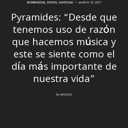
ENTREVISTAS
,
FOTOS
,
NOTICIAS
MARCH 10, 2017
Pyramides: “Desde que
tenemos uso de razón
que hacemos música y
este se siente como el
día más importante de
nuestra vida”
by
MCASAL