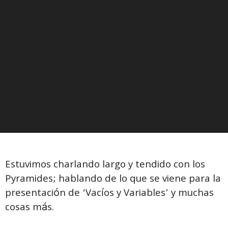
Estuvimos charlando largo y tendido con los
Pyramides; hablando de lo que se viene para la
presentación de ‘Vacíos y Variables’ y muchas
cosas más.