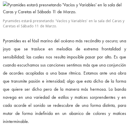
Pyramides estará presnetando ‘Vacíos y Variables’ en la sala del Caras y
Caretas el Sábado 11 de Marzo.
Pyramides es el fósil marino del océano más recóndito y oscuro; una
joya que se trasluce en melodías de extrema frontalidad y
sensibilidad; las cuales nos resulta imposible pasar por alto. Es que
cuando escuchamos sus canciones sentimos más que una conjunción
de acordes acopladas a una base rítmica. Estamos ante una obra
que transmite pasión e intensidad; algo que esta dicho de la forma
que quiere ser dicho pero de la manera más hermosa. La banda
navega en una variedad de estilos y matices sorprendentes y en
cada acorde el sonido se redescubre de una forma distinta, para
mutar de forma indefinida en un abanico de colores y matices
ininterminable.