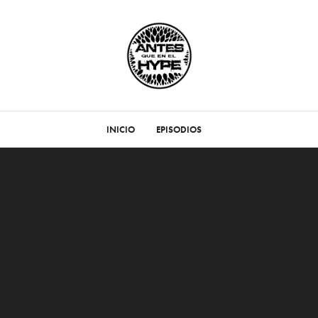
INICIO
EPISODIOS