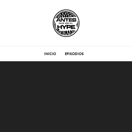
INICIO
EPISODIOS