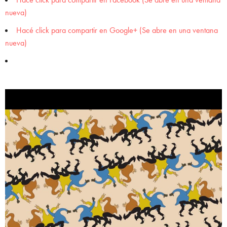
nueva)
Hacé click para compartir en Google+ (Se abre en una ventana
nueva)