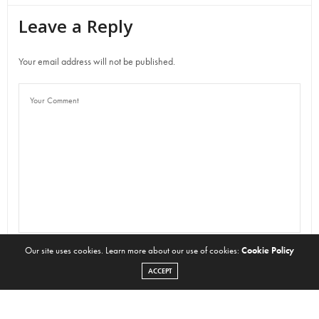
Leave a Reply
Your email address will not be published.
Our site uses cookies. Learn more about our use of cookies:
Cookie Policy
ACCEPT