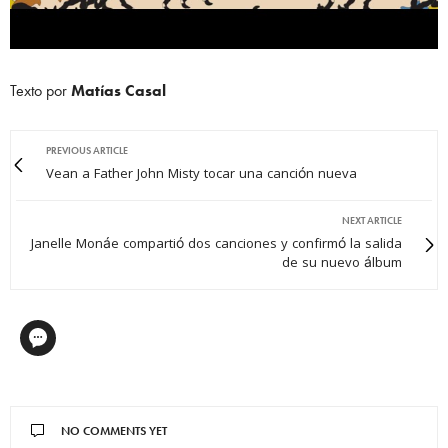
Texto por
Matías Casal
PREVIOUS ARTICLE
Vean a Father John Misty tocar una canción nueva
NEXT ARTICLE
Janelle Monáe compartió dos canciones y confirmó la salida
de su nuevo álbum
NO COMMENTS YET