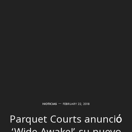
NOTICIAS
FEBRUARY 22, 2018
Parquet Courts anunció