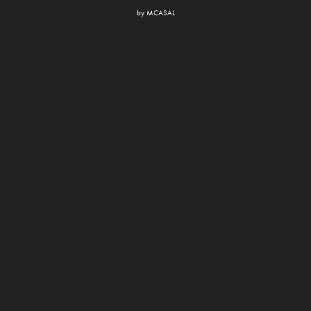
by
MCASAL