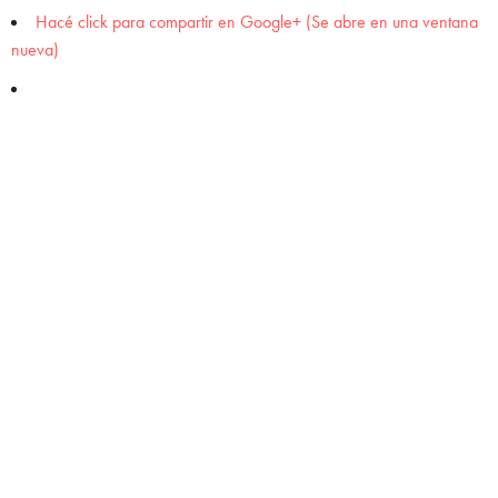
Hacé click para compartir en Google+ (Se abre en una ventana
nueva)