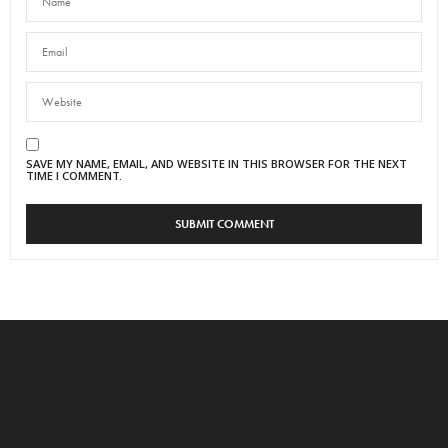
SAVE MY NAME, EMAIL, AND WEBSITE IN THIS BROWSER FOR THE NEXT
TIME I COMMENT.