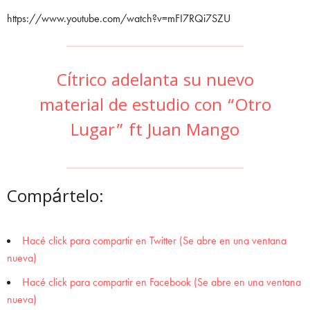
https://www.youtube.com/watch?v=mFI7RQi7SZU
Cítrico adelanta su nuevo
material de estudio con “Otro
Lugar” ft Juan Mango
Compártelo:
Hacé click para compartir en Twitter (Se abre en una ventana
nueva)
Hacé click para compartir en Facebook (Se abre en una ventana
nueva)