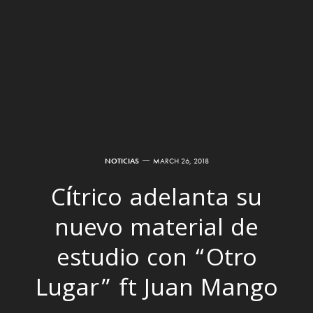
NOTICIAS
MARCH 26, 2018
Cítrico adelanta su
nuevo material de
estudio con “Otro
Lugar” ft Juan Mango