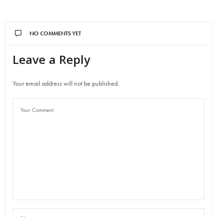
NO COMMENTS YET
Leave a Reply
Your email address will not be published.