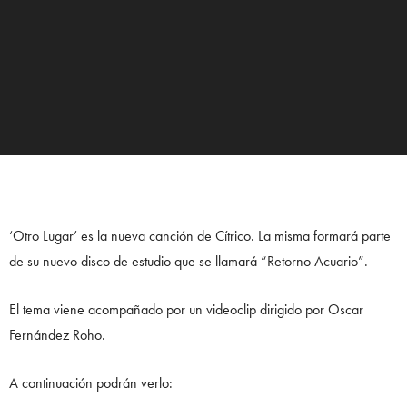
‘Otro Lugar’ es la nueva canción de Cítrico. La misma formará parte
de su nuevo disco de estudio que se llamará “Retorno Acuario”.
El tema viene acompañado por un videoclip dirigido por Oscar
Fernández Roho.
A continuación podrán verlo: