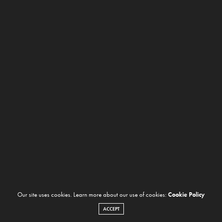
Our site uses cookies. Learn more about our use of cookies:
Cookie Policy
ACCEPT