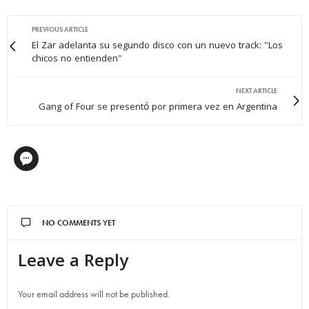
PREVIOUS ARTICLE
El Zar adelanta su segundo disco con un nuevo track: "Los
chicos no entienden"
NEXT ARTICLE
Gang of Four se presentó por primera vez en Argentina
NO COMMENTS YET
Leave a Reply
Your email address will not be published.