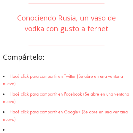
Conociendo Rusia, un vaso de
vodka con gusto a fernet
Compártelo:
Hacé click para compartir en Twitter (Se abre en una ventana
nueva)
Hacé click para compartir en Facebook (Se abre en una ventana
nueva)
Hacé click para compartir en Google+ (Se abre en una ventana
nueva)