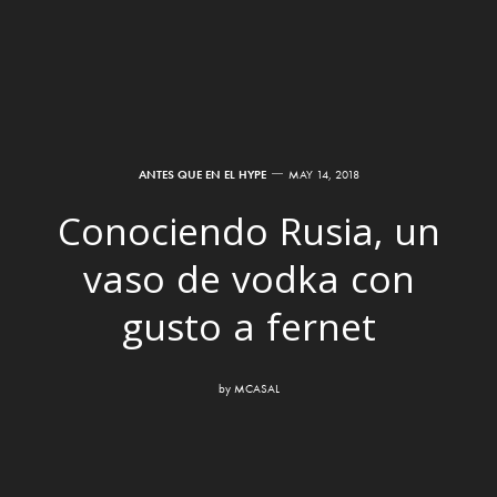
ANTES QUE EN EL HYPE
MAY 14, 2018
Conociendo Rusia, un
vaso de vodka con
gusto a fernet
by
MCASAL