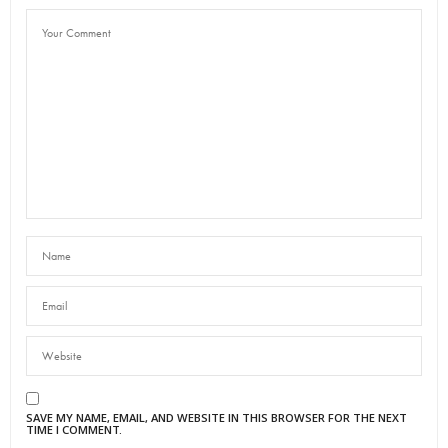
SAVE MY NAME, EMAIL, AND WEBSITE IN THIS BROWSER FOR THE NEXT
TIME I COMMENT.