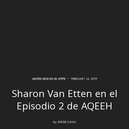
ANTES QUE EN EL HYPE
FEBRUARY 14, 2019
Sharon Van Etten en el
Episodio 2 de AQEEH
by
JORGE CASAL