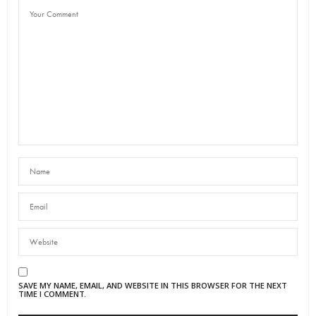
SAVE MY NAME, EMAIL, AND WEBSITE IN THIS BROWSER FOR THE NEXT
TIME I COMMENT.