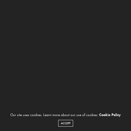
Our site uses cookies. Learn more about our use of cookies:
Cookie Policy
ACCEPT