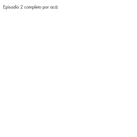
Episodio 2 completo por acá: