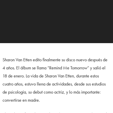
Sharon Van Etten edito finalmente su disco nuevo después de
4 años. El álbum se llama “Remind Me Tomorrow” y salió el
18 de enero. La vida de Sharon Van Etten, durante estos
cuatro años, estuvo llena de actividades, desde sus estudios
de psicología, su debut como actriz, y lo más importante:
convertirse en madre.