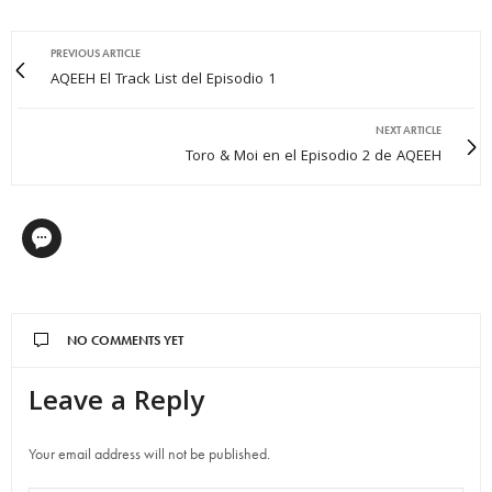
PREVIOUS ARTICLE
AQEEH El Track List del Episodio 1
NEXT ARTICLE
Toro & Moi en el Episodio 2 de AQEEH
NO COMMENTS YET
Leave a Reply
Your email address will not be published.