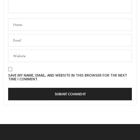
SAVE MY NAME, EMAIL, AND WEBSITE IN THIS BROWSER FOR THE NEXT
TIME I COMMENT.