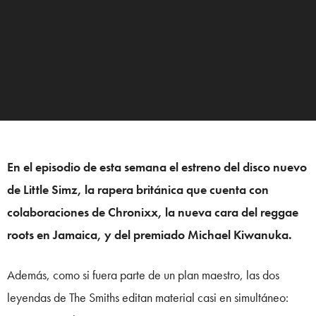
En el episodio de esta semana el estreno del disco nuevo
de Little Simz, la rapera británica que cuenta con
colaboraciones de Chronixx, la nueva cara del reggae
roots en Jamaica, y del premiado Michael Kiwanuka.
Además, como si fuera parte de un plan maestro, las dos
leyendas de The Smiths editan material casi en simultáneo: