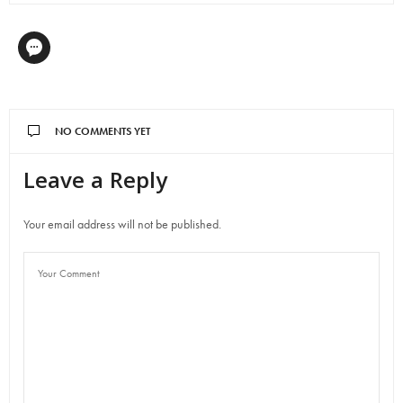
NO COMMENTS YET
Leave a Reply
Your email address will not be published.