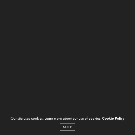
Our site uses cookies. Learn more about our use of cookies:
Cookie Policy
ACCEPT