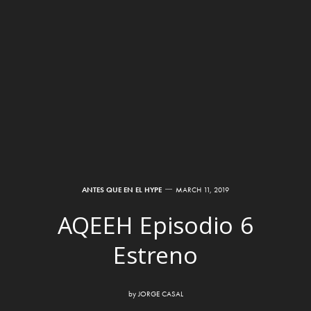
ANTES QUE EN EL HYPE
MARCH 11, 2019
AQEEH Episodio 6
Estreno
by
JORGE CASAL