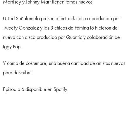
Morrisey y Johnny Marr tienen temas nuevos.
Usted Señalemelo presenta un track con co-producido por
Tweety Gonzalez y las 3 chicas de Fémina lo hicieron de
nuevo con disco producido por Quantic y colaboración de
Iggy Pop.
Y como de costumbre, una buena cantidad de artistas nuevos
para descubrir.
Episodio 6 disponible en Spotify