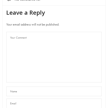
Leave a Reply
Your email address will not be published.