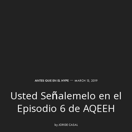
ANTES QUE EN EL HYPE
MARCH 13, 2019
Usted Señalemelo en el
Episodio 6 de AQEEH
by
JORGE CASAL