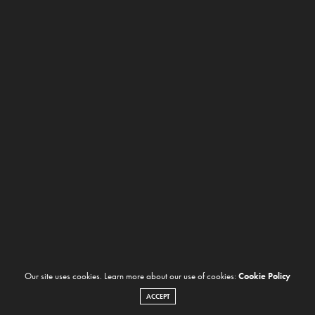
Our site uses cookies. Learn more about our use of cookies:
Cookie Policy
ACCEPT