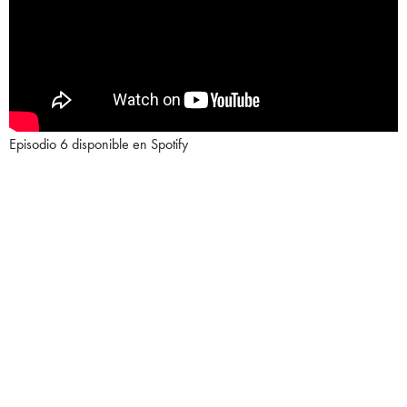
Episodio 6 disponible en Spotify