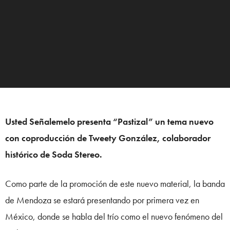
Usted Señalemelo presenta “Pastizal” un tema nuevo
con coproducción de Tweety González, colaborador
histórico de Soda Stereo.
Como parte de la promoción de este nuevo material, la banda
de Mendoza se estará presentando por primera vez en
México, donde se habla del trío como el nuevo fenómeno del