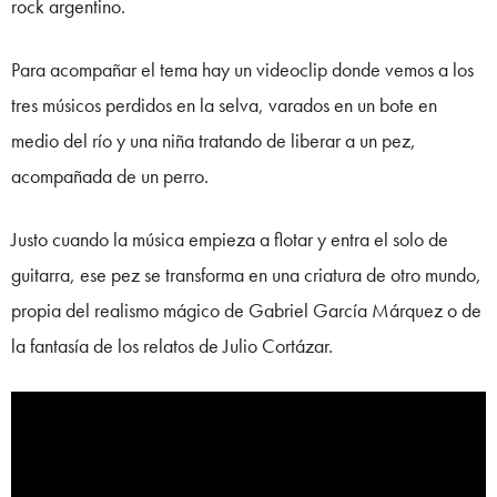
rock argentino.
Para acompañar el tema hay un videoclip donde vemos a los
tres músicos perdidos en la selva, varados en un bote en
medio del río y una niña tratando de liberar a un pez,
acompañada de un perro.
Justo cuando la música empieza a flotar y entra el solo de
guitarra, ese pez se transforma en una criatura de otro mundo,
propia del realismo mágico de Gabriel García Márquez o de
la fantasía de los relatos de Julio Cortázar.