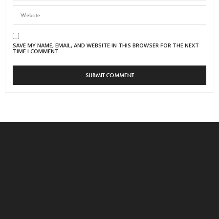
SAVE MY NAME, EMAIL, AND WEBSITE IN THIS BROWSER FOR THE NEXT
TIME I COMMENT.