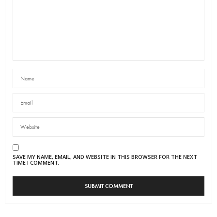
SAVE MY NAME, EMAIL, AND WEBSITE IN THIS BROWSER FOR THE NEXT
TIME I COMMENT.