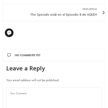
NEXT ARTICLE
The Specials está en el Episodio 8 de AQEEH
NO COMMENTS YET
Leave a Reply
Your email address will not be published.