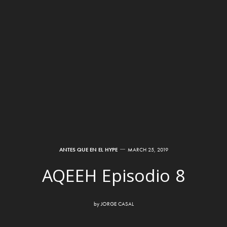
ANTES QUE EN EL HYPE
MARCH 25, 2019
AQEEH Episodio 8
by
JORGE CASAL