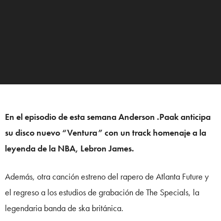
En el episodio de esta semana Anderson .Paak anticipa
su disco nuevo “Ventura” con un track homenaje a la
leyenda de la NBA, Lebron James.
Además, otra canción estreno del rapero de Atlanta Future y
el regreso a los estudios de grabación de The Specials, la
legendaria banda de ska británica.