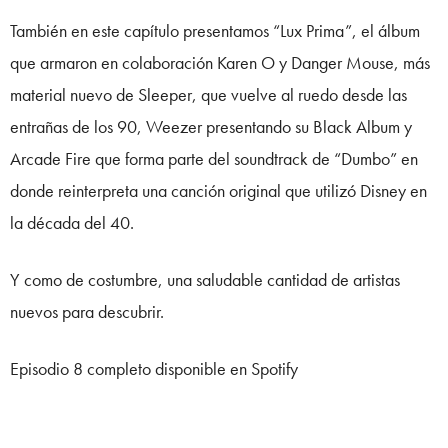
También en este capítulo presentamos “Lux Prima”, el álbum
que armaron en colaboración Karen O y Danger Mouse, más
material nuevo de Sleeper, que vuelve al ruedo desde las
entrañas de los 90, Weezer presentando su Black Album y
Arcade Fire que forma parte del soundtrack de “Dumbo” en
donde reinterpreta una canción original que utilizó Disney en
la década del 40.
Y como de costumbre, una saludable cantidad de artistas
nuevos para descubrir.
Episodio 8 completo disponible en Spotify