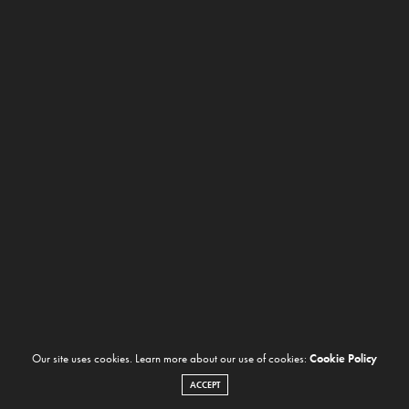
Our site uses cookies. Learn more about our use of cookies:
Cookie Policy
ACCEPT