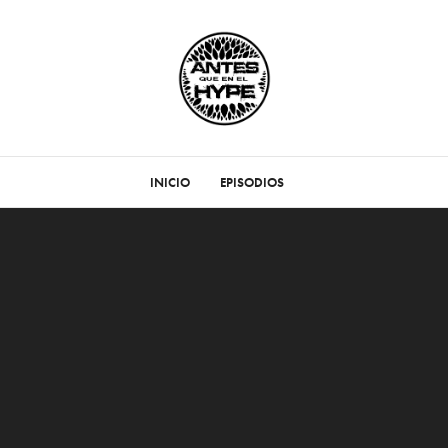
INICIO
EPISODIOS