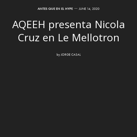
ANTES QUE EN EL HYPE
JUNE 14, 2020
AQEEH presenta Nicola
Cruz en Le Mellotron
by
JORGE CASAL