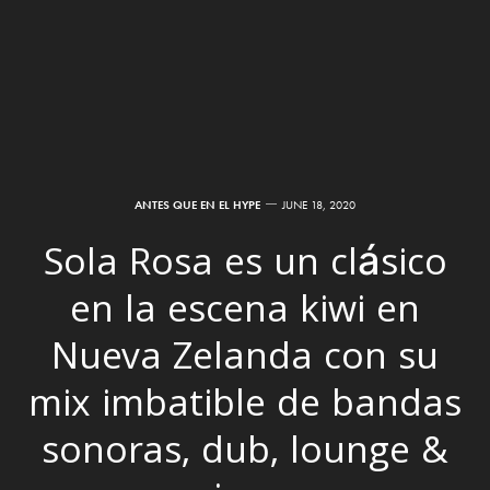
ANTES QUE EN EL HYPE
JUNE 18, 2020
Sola Rosa es un clásico
en la escena kiwi en
Nueva Zelanda con su
mix imbatible de bandas
sonoras, dub, lounge &