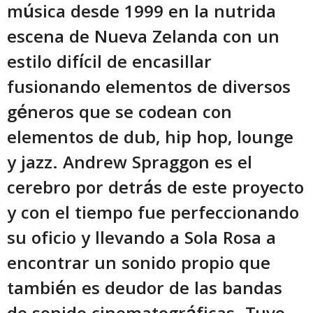
música desde 1999 en la nutrida
escena de Nueva Zelanda con un
estilo difícil de encasillar
fusionando elementos de diversos
géneros que se codean con
elementos de dub, hip hop, lounge
y jazz. Andrew Spraggon es el
cerebro por detrás de este proyecto
y con el tiempo fue perfeccionando
su oficio y llevando a Sola Rosa a
encontrar un sonido propio que
también es deudor de las bandas